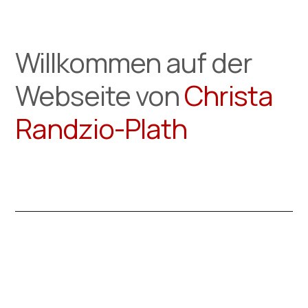
Willkommen auf der
Webseite von
Christa
Randzio-Plath