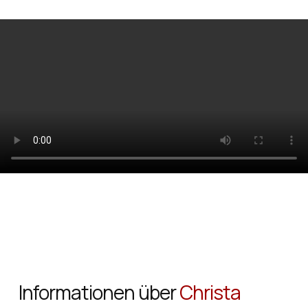
Informationen über
Christa