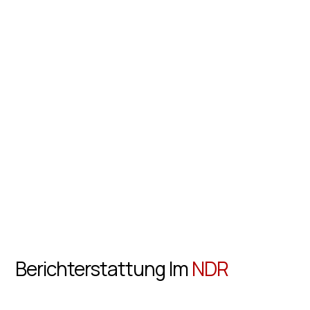
Berichterstattung Im
NDR