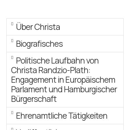
Über Christa
Biografisches
Politische Laufbahn von
Christa Randzio-Plath:
Engagement in Europäischem
Parlament und Hamburgischer
Bürgerschaft
Ehrenamtliche Tätigkeiten