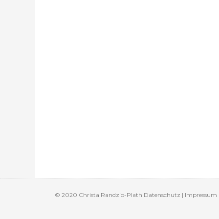
© 2020 Christa Randzio-Plath Datenschutz | Impressum