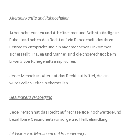
Alterseinkünfte und Ruhegehälter
Arbeitnehmerinnen und Arbeitnehmer und Selbstständige im
Ruhestand haben das Recht auf ein Ruhegehalt, das ihren
Beiträgen entspricht und ein angemessenes Einkommen
sicherstellt. Frauen und Männer sind gleichberechtigt beim
Erwerb von Ruhegehaltsansprüchen.
Jeder Mensch im Alter hat das Recht auf Mittel, die ein
würdevolles Leben sicherstellen.
Gesundheitsversorgung
Jede Person hat das Recht auf rechtzeitige, hochwertige und
bezahlbare Gesundheitsvorsorge und Heilbehandlung.
Inklusion von Menschen mit Behinderungen