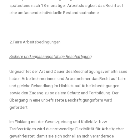
spätestens nach 18-monatiger Arbeitslosigkeit das Recht auf
eine umfassende individuelle Bestandsaufnahme.
2.
Faire Arbeitsbedingungen
Sichere und anpassungsfähige Beschäftigung
Ungeachtet der Art und Dauer des Beschäftigungsverhältnisses
haben Arbeitnehmerinnen und Arbeitnehmer das Recht auf faire
und gleiche Behandlung im Hinblick auf Arbeitsbedingungen
sowie den Zugang zu sozialem Schutz und Fortbildung. Der
Übergang in eine unbefristete Beschäftigungsform wird
gefördert.
Im Einklang mit der Gesetzgebung und Kollektiv- bzw.
Tarifverträgen wird die notwendige Flexibilität für Arbeitgeber
gewährleistet, damit sie sich schnell an sich verändernde