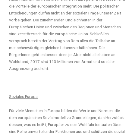
die Vorteile der europäischen Integration sieht. Die politischen
Entscheidungen dürfen nicht an der sozialen Frage unserer Zeit
vorbeigehen. Die zunehmenden Ungleichheiten in der
Europäischen Union und zwischen den Regionen und Menschen
sind zerstörerisch für die europäische Union. Schließlich
versprach bereits der Vertrag von Rom allen die Teilhabe an
menschenwürdigen gleichen Lebensverhältnissen. Die
BürgerInnen geht es besser denn je. Aber nicht alle haben an
Wohlstand, 2017 sind 113 Millionen von Armut und sozialer
Ausgrenzung bedroht.
Soziales Europa
Für viele Menschen in Europa bilden die Werte und Normen, die
dem europäischen Sozialmodell zu Grunde liegen, das Herzstück
dessen, was es heißt, Europäer zu sein.Wohlfahrtsstaaten üben
eine Reihe umverteilender Funktionen aus und schützen die sozial