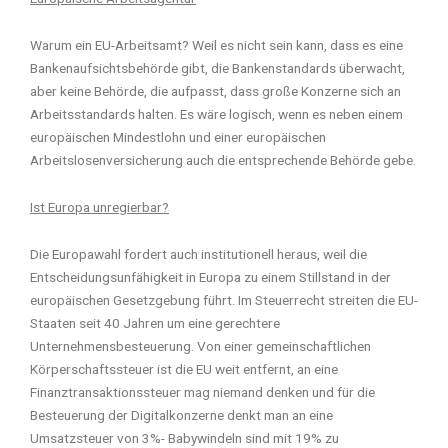
Warum ein EU-Arbeitsamt? Weil es nicht sein kann, dass es eine
Bankenaufsichtsbehörde gibt, die Bankenstandards überwacht,
aber keine Behörde, die aufpasst, dass große Konzerne sich an
Arbeitsstandards halten. Es wäre logisch, wenn es neben einem
europäischen Mindestlohn und einer europäischen
Arbeitslosenversicherung auch die entsprechende Behörde gebe.
Ist Europa unregierbar?
Die Europawahl fordert auch institutionell heraus, weil die
Entscheidungsunfähigkeit in Europa zu einem Stillstand in der
europäischen Gesetzgebung führt. Im Steuerrecht streiten die EU-
Staaten seit 40 Jahren um eine gerechtere
Unternehmensbesteuerung. Von einer gemeinschaftlichen
Körperschaftssteuer ist die EU weit entfernt, an eine
Finanztransaktionssteuer mag niemand denken und für die
Besteuerung der Digitalkonzerne denkt man an eine
Umsatzsteuer von 3%- Babywindeln sind mit 19% zu