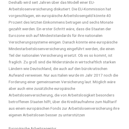
Deshalb wird seit Jahren über das Modell einer EU-
Arbeitslosenversicherung diskutiert. Die EU-Kommission hat
vorgeschlagen, ein europäische Arbeitslosengeld könnte 40
Prozent des letzten Einkommens betragen und sechs Monate
gezahlt werden. Ein erster Schritt wäre, dass die Staaten der
Eurozone sich auf Mindeststandards für ihre nationalen
Versicherungssysteme einigen. Danach könnte eine europäische
Mindestarbeitslosenversicherung eingeführt werden, die einen
Teil der nationalen Versicherung ersetzt. Ob es so kommt, ist
fraglich. Zu groß sind die Widerstände in wirtschaftlich starken
Ländern wie Deutschland, die auch auf den bürokratischen
Aufwand verweisen. Nur aus Italien wurde im Jahr 2017 noch die
Forderung einer gemeinsamen Versicherung laut. Möglich wäre
aber auch eine zusätzliche europäische
Arbeitslosenversicherung, die von Arbeitslosigkeit besonders
betroffenen Staaten hilft, über die Kreditaufnahme zum Nulltarif
aus einem europäischen Fonds zur Arbeitslosenversicherung ihre
eigenen Arbeitslosen besser zu unterstützen
Europäische Arbeitsagentur