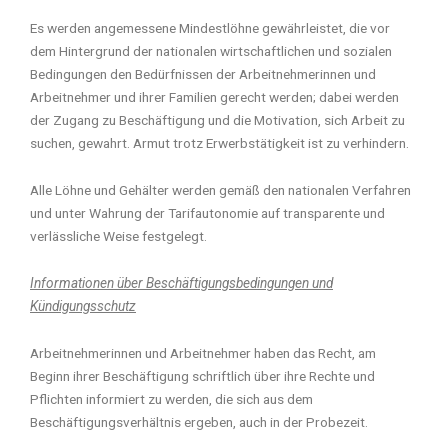
Es werden angemessene Mindestlöhne gewährleistet, die vor
dem Hintergrund der nationalen wirtschaftlichen und sozialen
Bedingungen den Bedürfnissen der Arbeitnehmerinnen und
Arbeitnehmer und ihrer Familien gerecht werden; dabei werden
der Zugang zu Beschäftigung und die Motivation, sich Arbeit zu
suchen, gewahrt. Armut trotz Erwerbstätigkeit ist zu verhindern.
Alle Löhne und Gehälter werden gemäß den nationalen Verfahren
und unter Wahrung der Tarifautonomie auf transparente und
verlässliche Weise festgelegt.
Informationen über Beschäftigungsbedingungen und
Kündigungsschutz
Arbeitnehmerinnen und Arbeitnehmer haben das Recht, am
Beginn ihrer Beschäftigung schriftlich über ihre Rechte und
Pflichten informiert zu werden, die sich aus dem
Beschäftigungsverhältnis ergeben, auch in der Probezeit.