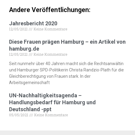
Andere Veröffentlichungen:
Jahresbericht 2020
12/05/2021
Keine Kommentare
Diese Frauen prägen Hamburg – ein Artikel von
hamburg.de
12/05/2021
Keine Kommentare
Seit nunmehr über 40 Jahren macht sich die Rechtsanwältin
und Hamburger SPD-Politikerin Christa Randzio-Plath für die
Gleichberechtigung von Frauen stark. In der
Arbeitsgemeinschaft
UN-Nachhaltigkeitsagenda –
Handlungsbedarf für Hamburg und
Deutschland -ppt
05/05/2021
Keine Kommentare