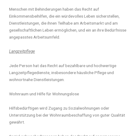
Menschen mit Behinderungen haben das Recht auf
Einkommensbeihilfen, die ein würdevolles Leben sicherstellen,
Dienstleistungen, die ihnen Teilhabe am Arbeitsmarkt und am
gesellschaftlichen Leben ermöglichen, und ein an ihre Bedürfnisse
angepasstes Arbeitsumfeld.
Langzeitpflege
Jede Person hat das Recht auf bezahlbare und hochwertige
Langzeitpflegedienste, insbesondere häusliche Pflege und
wohnortnahe Dienstleistungen.
Wohnraum und Hilfe für Wohnungslose
Hilfsbedürftigen wird Zugang zu Sozialwohnungen oder
Unterstützung bei der Wohnraumbeschaffung von guter Qualität
gewährt.