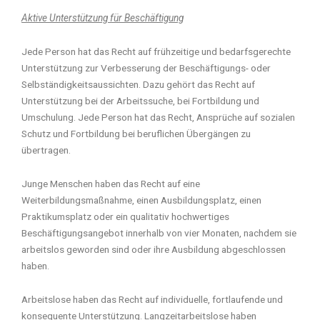
Aktive Unterstützung für Beschäftigung
Jede Person hat das Recht auf frühzeitige und bedarfsgerechte
Unterstützung zur Verbesserung der Beschäftigungs- oder
Selbständigkeitsaussichten. Dazu gehört das Recht auf
Unterstützung bei der Arbeitssuche, bei Fortbildung und
Umschulung. Jede Person hat das Recht, Ansprüche auf sozialen
Schutz und Fortbildung bei beruflichen Übergängen zu
übertragen.
Junge Menschen haben das Recht auf eine
Weiterbildungsmaßnahme, einen Ausbildungsplatz, einen
Praktikumsplatz oder ein qualitativ hochwertiges
Beschäftigungsangebot innerhalb von vier Monaten, nachdem sie
arbeitslos geworden sind oder ihre Ausbildung abgeschlossen
haben.
Arbeitslose haben das Recht auf individuelle, fortlaufende und
konsequente Unterstützung. Langzeitarbeitslose haben