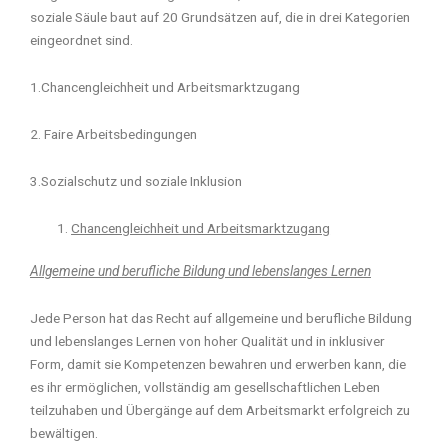
soziale Säule baut auf 20 Grundsätzen auf, die in drei Kategorien
eingeordnet sind.
1.Chancengleichheit und Arbeitsmarktzugang
2. Faire Arbeitsbedingungen
3.Sozialschutz und soziale Inklusion
Chancengleichheit und Arbeitsmarktzugang
Allgemeine und berufliche Bildung und lebenslanges Lernen
Jede Person hat das Recht auf allgemeine und berufliche Bildung
und lebenslanges Lernen von hoher Qualität und in inklusiver
Form, damit sie Kompetenzen bewahren und erwerben kann, die
es ihr ermöglichen, vollständig am gesellschaftlichen Leben
teilzuhaben und Übergänge auf dem Arbeitsmarkt erfolgreich zu
bewältigen.