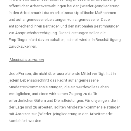
öffentlicher Arbeitsverwaltungen bei der (Wieder-)eingliederung
in den Arbeitsmarkt durch arbeitsmarktpolitische Maßnahmen
und auf angemessene Leistungen von angemessener Dauer
entsprechend ihren Beiträgen und den nationalen Bestimmungen
zur Anspruchsberechtigung. Diese Leistungen sollen die
Empfänger nicht davon abhalten, schnell wieder in Beschäftigung
zurückzukehren.
Mindesteinkommen
Jede Person, die nicht über ausreichende Mittel verfügt, hat in
jedem Lebensabschnitt das Recht auf angemessene
Mindesteinkommensleistungen, die ein würdevolles Leben
ermöglichen, und einen wirksamen Zugang zu dafür
erforderlichen Gütern und Dienstleistungen. Für diejenigen, die in
der Lage sind zu arbeiten, sollten Mindesteinkommensleistungen
mit Anreizen zur (Wieder-)eingliederung in den Arbeitsmarkt
kombiniert werden.