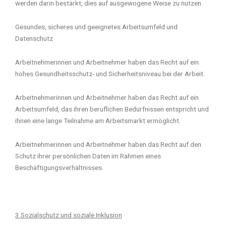
werden darin bestärkt, dies auf ausgewogene Weise zu nutzen.
Gesundes, sicheres und geeignetes Arbeitsumfeld und
Datenschutz
Arbeitnehmerinnen und Arbeitnehmer haben das Recht auf ein
hohes Gesundheitsschutz- und Sicherheitsniveau bei der Arbeit.
Arbeitnehmerinnen und Arbeitnehmer haben das Recht auf ein
Arbeitsumfeld, das ihren beruflichen Bedürfnissen entspricht und
ihnen eine lange Teilnahme am Arbeitsmarkt ermöglicht.
Arbeitnehmerinnen und Arbeitnehmer haben das Recht auf den
Schutz ihrer persönlichen Daten im Rahmen eines
Beschäftigungsverhältnisses.
3.Sozialschutz und soziale Inklusion