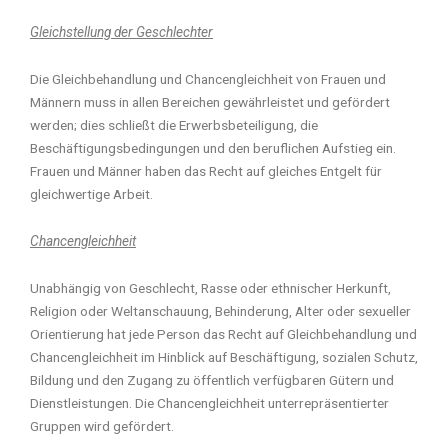
Gleichstellung der Geschlechter
Die Gleichbehandlung und Chancengleichheit von Frauen und
Männern muss in allen Bereichen gewährleistet und gefördert
werden; dies schließt die Erwerbsbeteiligung, die
Beschäftigungsbedingungen und den beruflichen Aufstieg ein.
Frauen und Männer haben das Recht auf gleiches Entgelt für
gleichwertige Arbeit.
Chancengleichheit
Unabhängig von Geschlecht, Rasse oder ethnischer Herkunft,
Religion oder Weltanschauung, Behinderung, Alter oder sexueller
Orientierung hat jede Person das Recht auf Gleichbehandlung und
Chancengleichheit im Hinblick auf Beschäftigung, sozialen Schutz,
Bildung und den Zugang zu öffentlich verfügbaren Gütern und
Dienstleistungen. Die Chancengleichheit unterrepräsentierter
Gruppen wird gefördert.