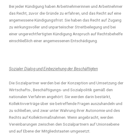
Bei jeder Kündigung haben Arbeitnehmerinnen und Arbeitnehmer
das Recht, zuvor die Gründe zu erfahren, und das Recht auf eine
angemessene Kündigungsfrist. Sie haben das Recht auf Zugang
zu wirkungsvoller und unparteiischer Streitbeilegung und bei
einer ungerechtfertigten Kündigung Anspruch auf Rechtsbehelfe
einschließlich einer angemessenen Entschädigung.
Sozialer Dialog und Einbeziehung der Beschäftigten
Die Sozialpartner werden bei der Konzeption und Umsetzung der
Wirtschafts-, Beschäftigungs- und Sozialpolitik gemäß den
nationalen Verfahren angehört. Sie werden darin bestärkt,
Kollektivverträge über sie betreffende Fragen auszuhandeln und
zu schließen, und zwar unter Wahrung ihrer Autonomie und des
Rechts auf Kollektivmaßnahmen. Wenn angebracht, werden
Vereinbarungen zwischen den Sozialpartnern auf Unionsebene
und auf Ebene der Mitgliedstaaten umgesetzt.