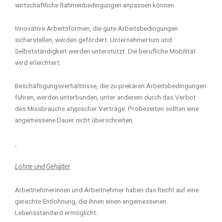
wirtschaftliche Rahmenbedingungen anpassen können.
Innovative Arbeitsformen, die gute Arbeitsbedingungen
sicherstellen, werden gefördert. Unternehmertum und
Selbstständigkeit werden unterstützt. Die berufliche Mobilität
wird erleichtert.
Beschäftigungsverhältnisse, die zu prekären Arbeitsbedingungen
führen, werden unterbunden, unter anderem durch das Verbot
des Missbrauchs atypischer Verträge. Probezeiten sollten eine
angemessene Dauer nicht überschreiten.
Löhne und Gehälter
Arbeitnehmerinnen und Arbeitnehmer haben das Recht auf eine
gerechte Entlohnung, die ihnen einen angemessenen
Lebensstandard ermöglicht.