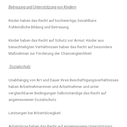
Betreuung und Unterstützung von Kindern
Kinder haben das Recht auf hochwertige, bezahlbare
frühkindliche Bildung und Betreuung.
Kinder haben das Recht auf Schutz vor Armut. Kinder aus
benachteiligten Verhältnissen haben das Recht auf besondere
Maßnahmen zur Förderung der Chancengleichheit.
Sozialschutz
Unabhängig von Art und Dauer ihres Beschäftigungsverhältnisses
haben Arbeitnehmerinnen und Arbeitnehmer und unter
vergleichbaren Bedingungen Selbstständige das Recht auf
angemessenen Sozialschutz.
Leistungen bei Arbeitslosigkeit
Arbeitslose haben das Recht auf angemessene Unterstützung