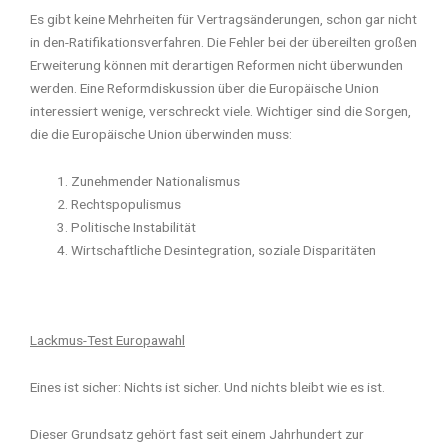
Es gibt keine Mehrheiten für Vertragsänderungen, schon gar nicht
in den-Ratifikationsverfahren. Die Fehler bei der übereilten großen
Erweiterung können mit derartigen Reformen nicht überwunden
werden. Eine Reformdiskussion über die Europäische Union
interessiert wenige, verschreckt viele. Wichtiger sind die Sorgen,
die die Europäische Union überwinden muss:
Zunehmender Nationalismus
Rechtspopulismus
Politische Instabilität
Wirtschaftliche Desintegration, soziale Disparitäten
Lackmus-Test Europawahl
Eines ist sicher: Nichts ist sicher. Und nichts bleibt wie es ist.
Dieser Grundsatz gehört fast seit einem Jahrhundert zur