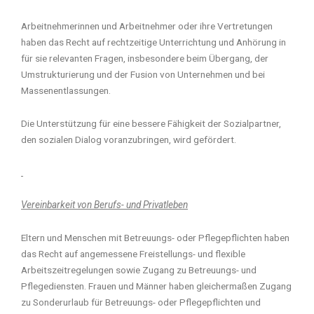
Arbeitnehmerinnen und Arbeitnehmer oder ihre Vertretungen
haben das Recht auf rechtzeitige Unterrichtung und Anhörung in
für sie relevanten Fragen, insbesondere beim Übergang, der
Umstrukturierung und der Fusion von Unternehmen und bei
Massenentlassungen.
Die Unterstützung für eine bessere Fähigkeit der Sozialpartner,
den sozialen Dialog voranzubringen, wird gefördert.
Vereinbarkeit von Berufs- und Privatleben
Eltern und Menschen mit Betreuungs- oder Pflegepflichten haben
das Recht auf angemessene Freistellungs- und flexible
Arbeitszeitregelungen sowie Zugang zu Betreuungs- und
Pflegediensten. Frauen und Männer haben gleichermaßen Zugang
zu Sonderurlaub für Betreuungs- oder Pflegepflichten und