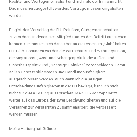
Rechts- und Wertegemeinschaft und mehr als der Binnenmarkt.
Das muss herausgestellt werden. Verträge müssen eingehalten
werden.
Es gibt den Vorschlag die EU- Politiken, Clubgemeinschaften
zuzuordnen, in denen sich Mitgliedstaaten den Beitritt aussuchen
können. Sie müssen sich dann aber an die Regeln im „Club“ halten.
Für Club- Lösungen werden die Wirtschafts- und Währungsunion,
die Migrations- , Asyl- und Schengenpolitik, die Außen- und
Sicherheitspolitik und „Sonstige Politiken“ vorgeschlagen. Damit
sollen Gesetzesblockaden und Handlungsunfähigkeit
ausgeschlossen werden. Auch wenn ich die jetzigen
Entscheidungsunfähigkeiten in der EU beklage, kann ich mich
nicht für diese Lösung aussprechen. Mein EU- Konzept setzt
weiter auf das Europa der zwei Geschwindigkeiten und auf die
Verfahren zur verstärkten Zusammenarbeit, die verbessert
werden müssen.
Meine Haltung hat Gründe: