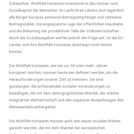
Schwachen. Wohlfahrtsstaaten investieren in das Human -und
Sozialkapital der Menschen. Im Laufe ihres Lebens sind eigentlich
alle Bürger Europas zeitweise Beitragsempfänger und zeitweise
Beitragszahler. Die angespannte Lage der öffentlichen Haushalte
und die Belastung der produktiven Teile der Volkswirtschaften
durch die Sozialausgaben werfen jedoch die Frage auf, ob die EU-
Länder sich ihre Wohlfahrtsstaaten überhaupt noch leisten
können.
Die Wohlfahrtsstaaten, wie sie vor 50 oder mehr Jahren
konzipiert wurden, müssen heute neu definiert werden, um die
Herausforderungen unserer Zeit zu meistern. Sie sind
gezwungen, die umfassenden sozialen Veränderungen zu
bewältigen, die mit dem demographischen Wandel, der stärker
integrierten Weltwirtschaft und den negativen Auswirkungen des
Klimawandels einhergehen.
Die Wohlfahrtsstaaten müssen auch den neuen sozialen Risiken
gerecht werden, die mit dem Wandel der europäischen