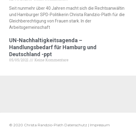
Seit nunmehr über 40 Jahren macht sich die Rechtsanwältin
und Hamburger SPD-Politikerin Christa Randzio-Plath für die
Gleichberechtigung von Frauen stark. In der
Arbeitsgemeinschaft
UN-Nachhaltigkeitsagenda –
Handlungsbedarf für Hamburg und
Deutschland -ppt
05/05/2021
Keine Kommentare
© 2020 Christa Randzio-Plath Datenschutz | Impressum