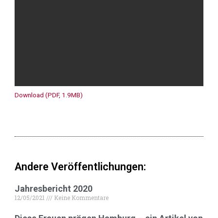
Download (PDF, 1.9MB)
Andere Veröffentlichungen:
Jahresbericht 2020
12/05/2021
Keine Kommentare