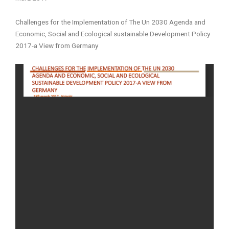
Challenges for the Implementation of The Un 2030 Agenda and
Economic, Social and Ecological sustainable Development Policy
2017-a View from Germany