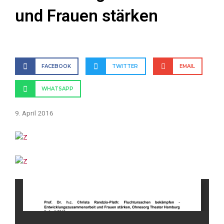
und Frauen stärken
FACEBOOK
TWITTER
EMAIL
WHATSAPP
9. April 2016