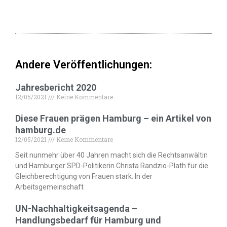
Andere Veröffentlichungen:
Jahresbericht 2020
12/05/2021
Keine Kommentare
Diese Frauen prägen Hamburg – ein Artikel von
hamburg.de
12/05/2021
Keine Kommentare
Seit nunmehr über 40 Jahren macht sich die Rechtsanwältin
und Hamburger SPD-Politikerin Christa Randzio-Plath für die
Gleichberechtigung von Frauen stark. In der
Arbeitsgemeinschaft
UN-Nachhaltigkeitsagenda –
Handlungsbedarf für Hamburg und